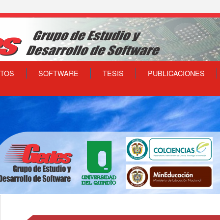
TOS
SOFTWARE
TESIS
PUBLICACIONES