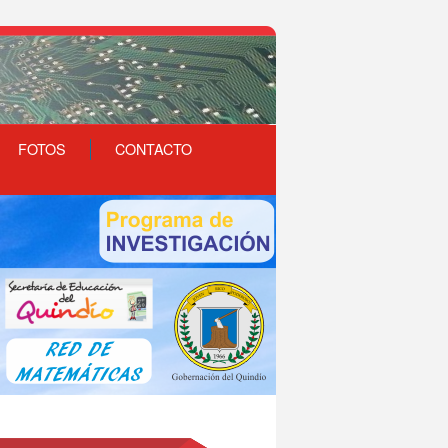
FOTOS
CONTACTO