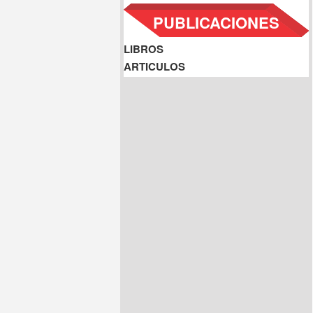
PUBLICACIONES
LIBROS
ARTICULOS