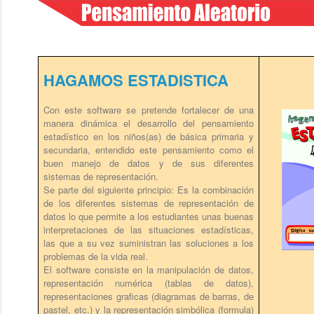
HAGAMOS ESTADISTICA
Con este software se pretende fortalecer de una
manera dinámica el desarrollo del pensamiento
estadístico en los niños(as) de básica primaria y
secundaria, entendido este pensamiento como el
buen manejo de datos y de sus diferentes
sistemas de representación.
Se parte del siguiente principio: Es la combinación
de los diferentes sistemas de representación de
datos lo que permite a los estudiantes unas buenas
interpretaciones de las situaciones estadísticas,
las que a su vez suministran las soluciones a los
problemas de la vida real.
El software consiste en la manipulación de datos,
representación numérica (tablas de datos),
representaciones graficas (diagramas de barras, de
pastel, etc.) y la representación simbólica (formula)