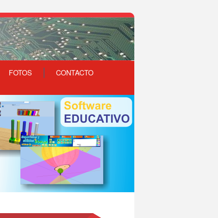
FOTOS
CONTACTO