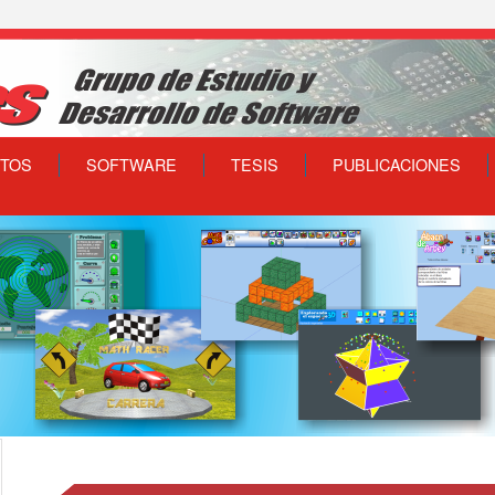
TOS
SOFTWARE
TESIS
PUBLICACIONES