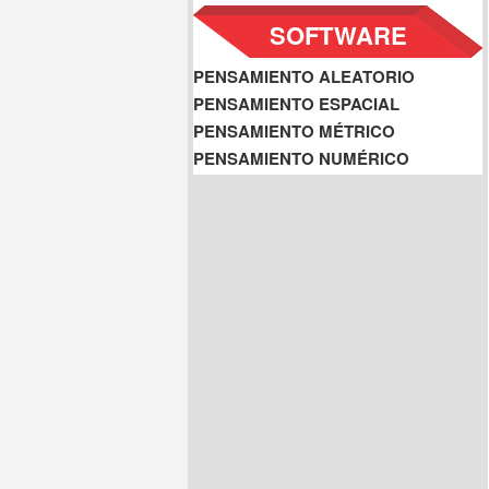
SOFTWARE
PENSAMIENTO ALEATORIO
PENSAMIENTO ESPACIAL
PENSAMIENTO MÉTRICO
PENSAMIENTO NUMÉRICO