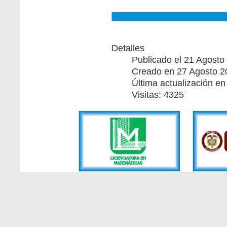
Detalles
Publicado el 21 Agosto
Creado en 27 Agosto 2
Última actualización e
Visitas: 4325