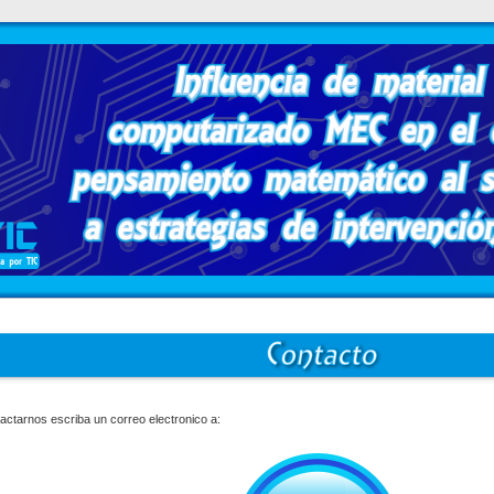
actarnos escriba un correo electronico a: