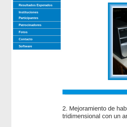
Resultados Esperados
Instituciones
Participantes
Patrocinadores
Fotos
Contacto
Software
2. Mejoramiento de habi
tridimensional con un a