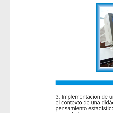
3. Implementación de u
el contexto de una didác
pensamiento estadístic