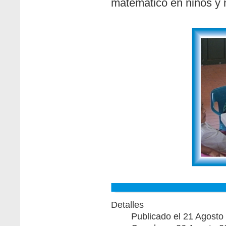
matemático en niños y 
Detalles
Publicado el 21 Agosto